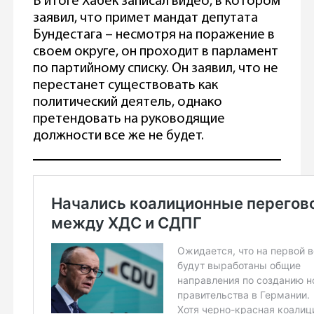
В итоге Хабек записал видео, в котором
заявил, что примет мандат депутата
Бундестага – несмотря на поражение в
своем округе, он проходит в парламент
по партийному списку. Он заявил, что не
перестанет существовать как
политический деятель, однако
претендовать на руководящие
должности все же не будет.