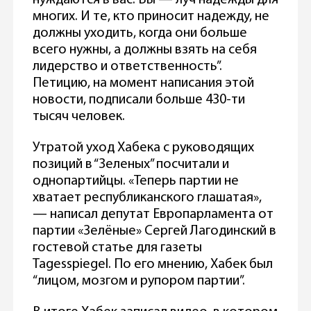
многих. И те, кто приносит надежду, не
должны уходить, когда они больше
всего нужны, а должны взять на себя
лидерство и ответственность”.
Петицию, на момент написания этой
новости, подписали больше 430-ти
тысяч человек.
Утратой уход Хабека с руководящих
позиций в “Зеленых” посчитали и
однопартийцы. «Теперь партии не
хватает республиканского глашатая»,
— написал депутат Европарламента от
партии «Зелёные» Сергей Лагодинский в
гостевой статье для газеты
Tagesspiegel. По его мнению, Хабек был
“лицом, мозгом и рупором партии”.