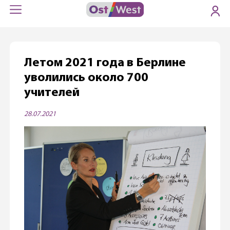
Летом 2021 года в Берлине
уволились около 700
учителей
28.07.2021