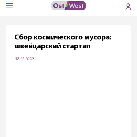
Сбор космического мусора:
швейцарский стартап
02.12.2020