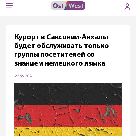
Курорт в Саксонии-Анхальт
будет обслуживать только
группы посетителей со
знанием немецкого языка
22.06.2026