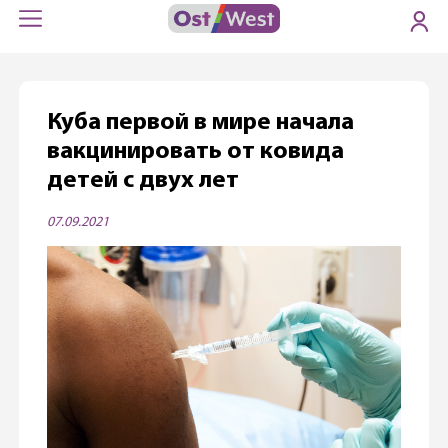
Куба первой в мире начала
вакцинировать от ковида
детей с двух лет
07.09.2021