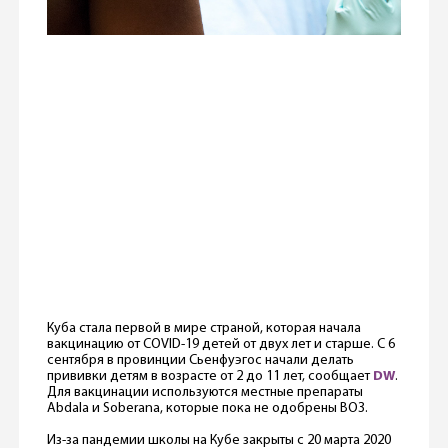
Куба стала первой в мире страной, которая начала
вакцинацию от COVID-19 детей от двух лет и старше. С 6
сентября в провинции Сьенфуэгос начали делать
прививки детям в возрасте от 2 до 11 лет, сообщает
DW
.
Для вакцинации используются местные препараты
Abdala и Soberana, которые пока не одобрены ВОЗ.
Из-за пандемии школы на Кубе закрыты с 20 марта 2020