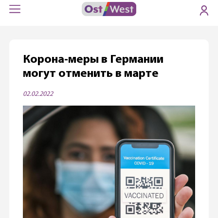
Корона-меры в Германии
могут отменить в марте
02.02.2022