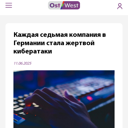
Каждая седьмая компания в
Германии стала жертвой
кибератаки
11.06.2025