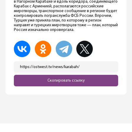
в Нагорном Карабахе и вдоль коридора, соединяющего
Карабах с Арменией, располагаются российские
миротворцы, транспортное сообщение в регионе будет
контролировать погранслужба ФСБ России. Впрочем,
Турция уже приняла план, по которому в регион
направят и турецких миротворцев тоже — план, который
Россия изначально опровергала.
https://ostwest.tv/news/karabah/
Скопировать ссылку