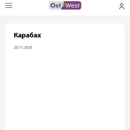
Карабах
20.11.2020