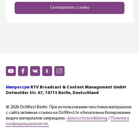
Скопировать ссылку
Импрессум
RTV Broadcast & Content Management GmbH
Detmolder Str. 67, 10715 Berlin, Deutschland
© 2026 OstWest Berlin. При использовании текстовых материалов
с сайта активная ссылка на OstWest.tv обязательна Копирование
видео материалов запрещено.
datenschutzerklärung
/
Политика
конфиденциальности.