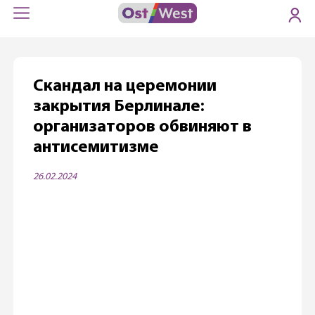
Cкандал на церемонии
закрытия Берлинале:
организаторов обвиняют в
антисемитизме
26.02.2024