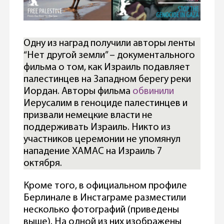
Одну из наград получили авторы ленты
“Нет другой земли” – документального
фильма о том, как Израиль подавляет
палестинцев на Западном берегу реки
Иордан. Авторы фильма
обвинили
Иерусалим в геноциде палестинцев и
призвали немецкие власти не
поддерживать Израиль. Никто из
участников церемонии не упомянул
нападение ХАМАС на Израиль 7
октября.
Кроме того, в официальном профиле
Берлинале в Инстаграме разместили
несколько фотографий (приведены
выше). На одной из них изображены