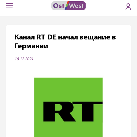
Канал RT DE начал вещание в
Германии
16.12.2021