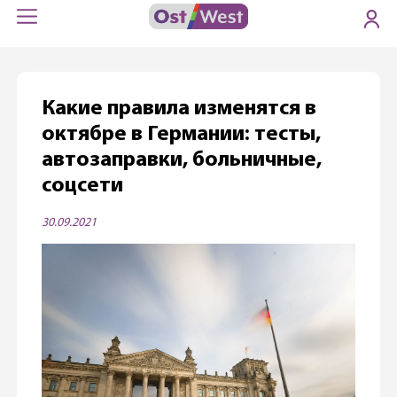
Какие правила изменятся в
октябре в Германии: тесты,
автозаправки, больничные,
соцсети
30.09.2021