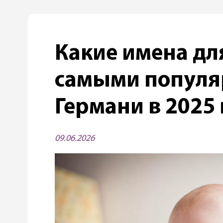
Какие имена дл
самыми популя
Германи в 2025 
09.06.2026