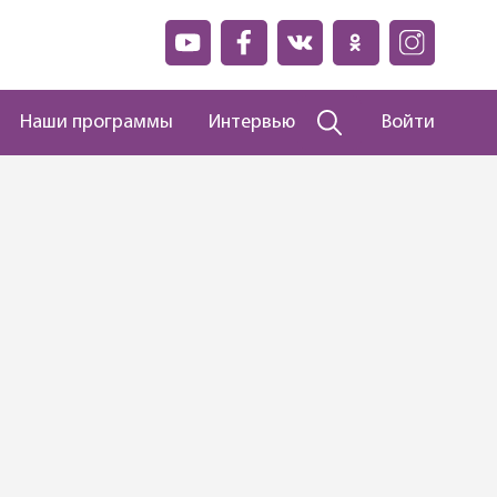
Наши программы
Интервью
Войти