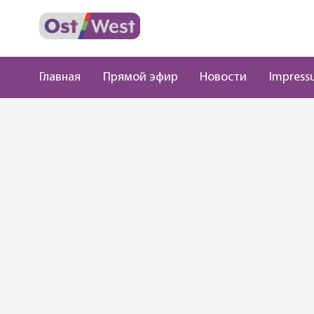
Главная
Прямой эфир
Новости
Impress