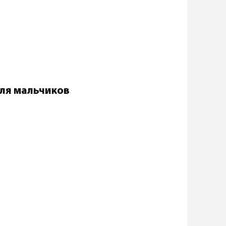
для мальчиков