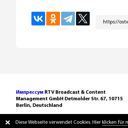
Импрессум
RTV Broadcast & Content
Management GmbH Detmolder Str. 67, 10715
Berlin, Deutschland
Diese Webseite verwendet Cookies. Hier
klicken für