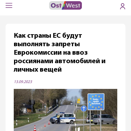
Как страны ЕС будут
выполнять запреты
Еврокомиссии на ввоз
россиянами автомобилей и
личных вещей
13.09.2023