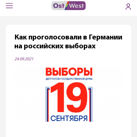
Как проголосовали в Германии
на российских выборах
24.09.2021