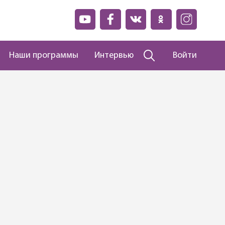
Наши программы
Интервью
Войти