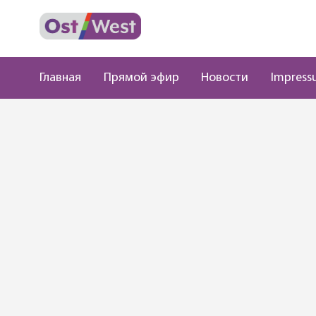
Главная
Прямой эфир
Новости
Impress