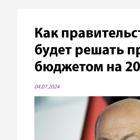
Как правительс
будет решать п
бюджетом на 20
04.07.2024