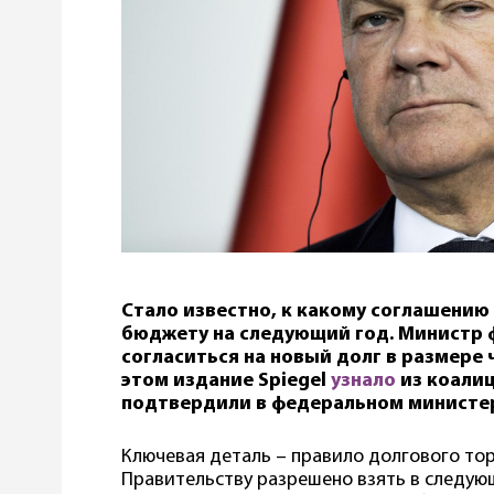
Стало известно, к какому соглашению
бюджету на следующий год. Министр 
согласиться на новый долг в размере 
этом издание Spiegel
узнало
из коалиц
подтвердили в федеральном министе
Ключевая деталь – правило долгового тор
Правительству разрешено взять в следую