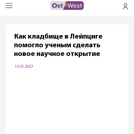
Как кладбище в Лейпциге
помогло ученым сделать
новое научное открытие
13.03.2023