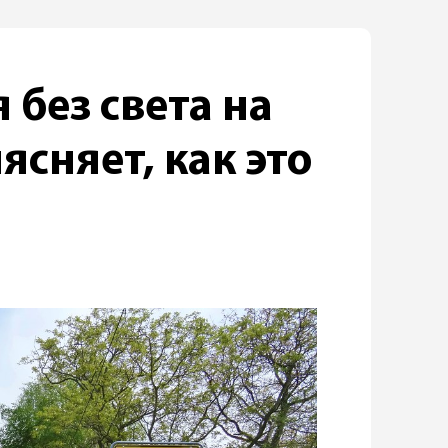
 без света на
ясняет, как это