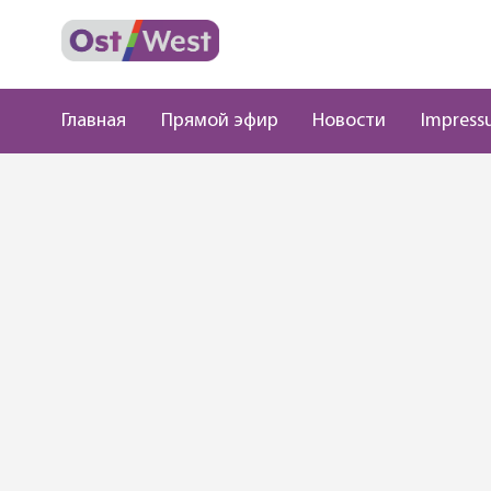
Главная
Прямой эфир
Новости
Impress