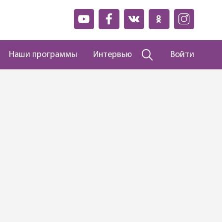
Наши программы
Интервью
Войти