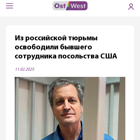
Из российской тюрьмы
освободили бывшего
сотрудника посольства США
11.02.2025