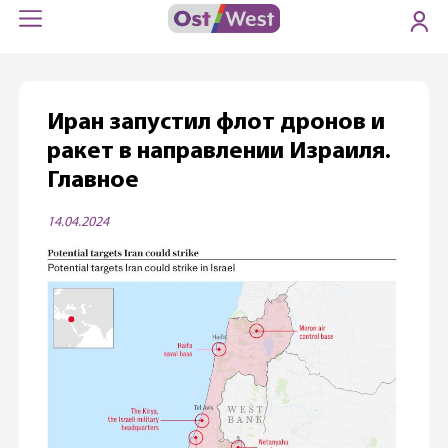
Иран запустил флот дронов и
ракет в направлении Израиля.
Главное
14.04.2024