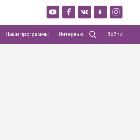
Наши программы
Интервью
Войти