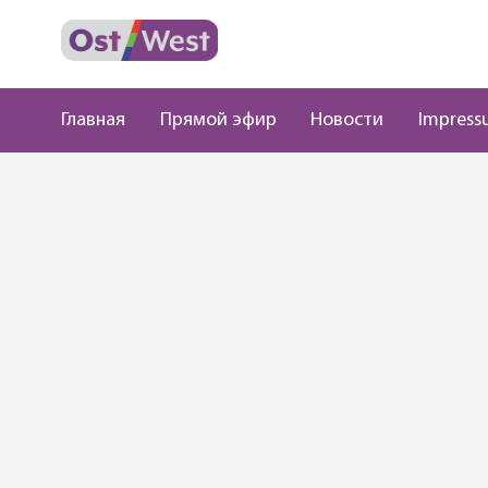
Главная
Прямой эфир
Новости
Impress