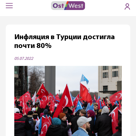
Инфляция в Турции достигла
почти 80%
05.07.2022