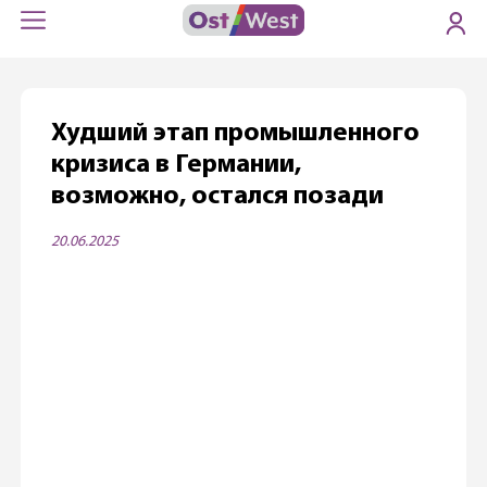
Худший этап промышленного
кризиса в Германии,
возможно, остался позади
20.06.2025