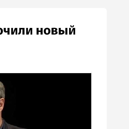
ючили новый