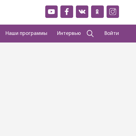
Наши программы
Интервью
Войти