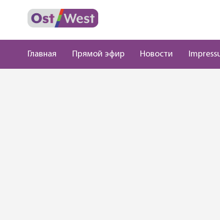
Главная
Прямой эфир
Новости
Impress