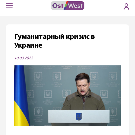
Гуманитарный кризис в
Украине
10.03.2022