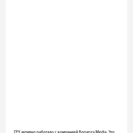
ГРУ активно работало с компанией Bonanza Media. Это