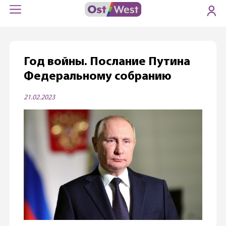
Год войны. Послание Путина
Федеральному собранию
21.02.2023