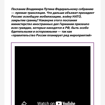
Послание Владимира Путина Федеральному собранию
— прямая трансляция. Что дальше объявит президент
России: всеобщую мобилизацию, войну НАТО,
закрытие границ? Накануне этого послания
министерство иностранных дел Германии призвало
всех граждан, которые находятся в РФ, быть особо
бдительными и осторожными — так как
«правительство России планирует ряд мероприятий»