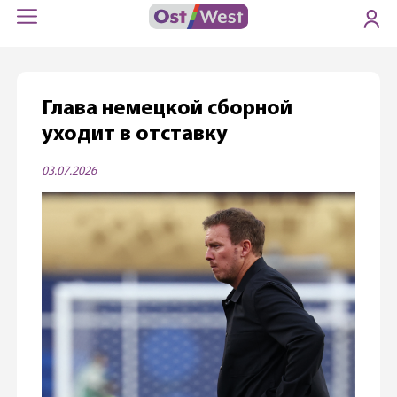
Глава немецкой сборной
уходит в отставку
03.07.2026