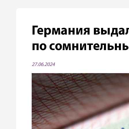
Германия выдал
по сомнительн
27.06.2024