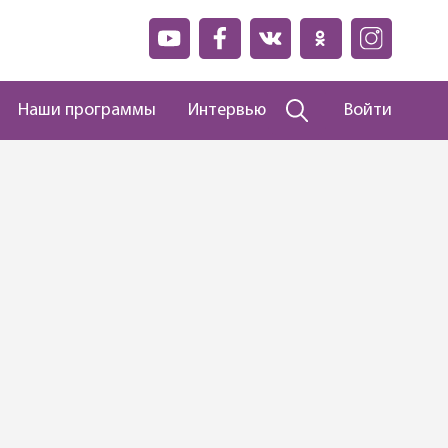
Наши программы
Интервью
Войти