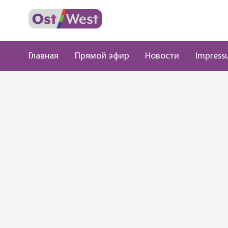
Главная
Прямой эфир
Новости
Impress