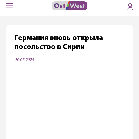
Германия вновь открыла
посольство в Сирии
20.03.2025