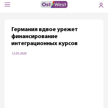
Германия вдвое урежет
финансирование
интеграционных курсов
12.05.2026