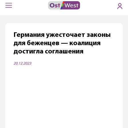
Германия ужесточает законы
для беженцев — коалиция
достигла соглашения
20.12.2023