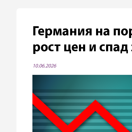
Германия на по
рост цен и спа
10.06.2026