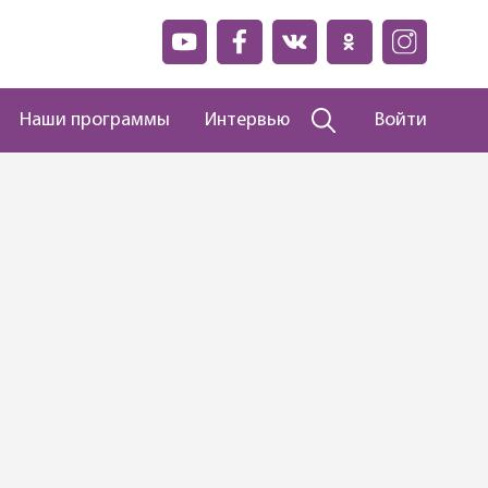
Наши программы
Интервью
Войти