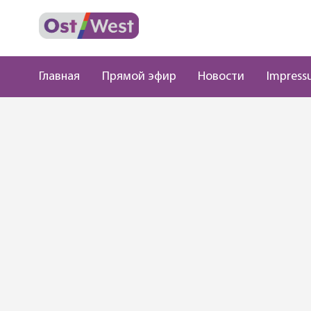
Главная
Прямой эфир
Новости
Impress