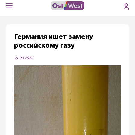
Германия ищет замену
российскому газу
21.03.2022