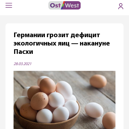
Германии грозит дефицит
экологичных яиц — накануне
Пасхи
28.03.2021