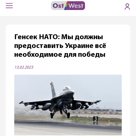
Генсек НАТО: Мы должны
предоставить Украине всё
необходимое для победы
13.02.2023