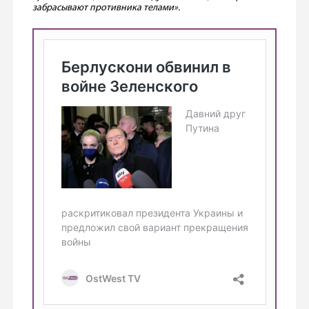
забрасывают противника телами».