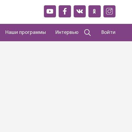
Наши программы
Интервью
Войти