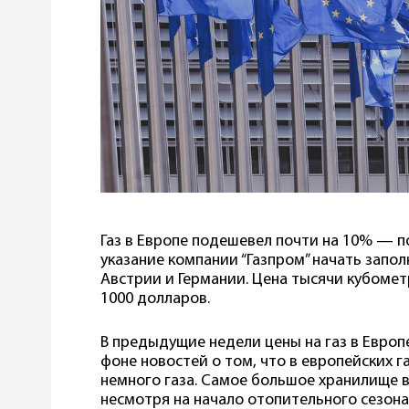
Газ в Европе подешевел почти на 10% — п
указание компании “Газпром” начать запо
Австрии и Германии. Цена тысячи кубомет
1000 долларов.
В предыдущие недели цены на газ в Европ
фоне новостей о том, что в европейских 
немного газа. Самое большое хранилище в
несмотря на начало отопительного сезона