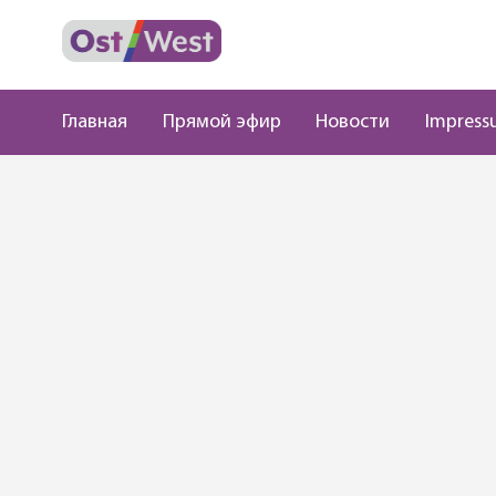
Главная
Прямой эфир
Новости
Impress