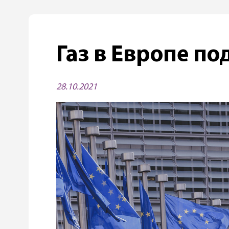
Газ в Европе п
28.10.2021