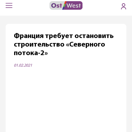
Франция требует остановить
строительство «Северного
потока-2»
01.02.2021