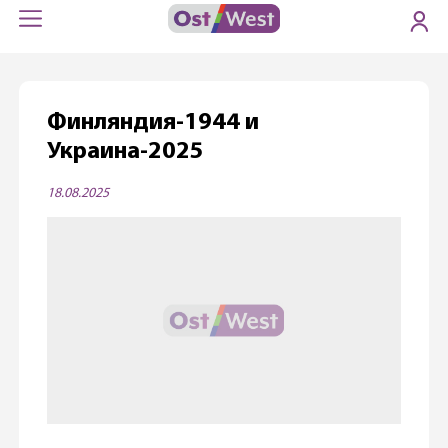
Финляндия-1944 и
Украина-2025
18.08.2025