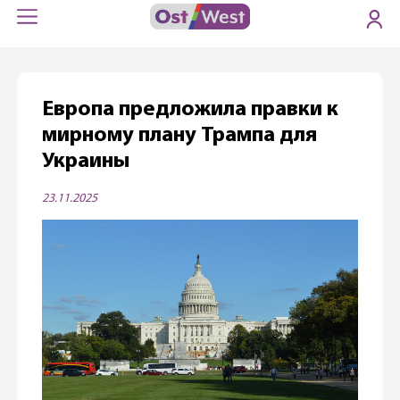
Европа предложила правки к
мирному плану Трампа для
Украины
23.11.2025