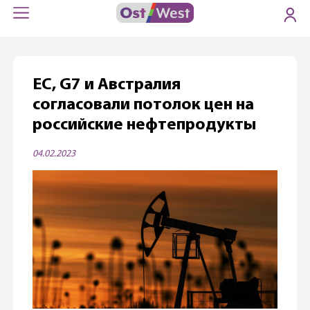
ЕС, G7 и Австралия
согласовали потолок цен на
российские нефтепродукты
04.02.2023