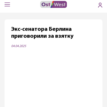
Экс-сенатора Берлина
приговорили за взятку
04.04.2025