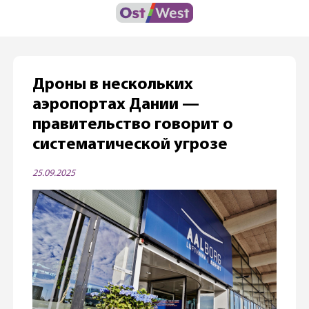
Дроны в нескольких
аэропортах Дании —
правительство говорит о
систематической угрозе
25.09.2025