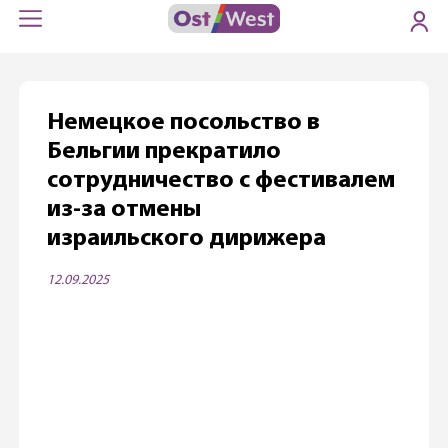
Немецкое посольство в
Бельгии прекратило
сотрудничество с фестивалем
из-за отмены
израильского дирижера
12.09.2025