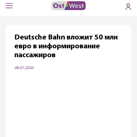
Deutsche Bahn вложит 50 млн
евро в информирование
пассажиров
08.07.2026