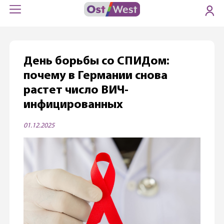
День борьбы со СПИДом:
почему в Германии снова
растет число ВИЧ-
инфицированных
01.12.2025