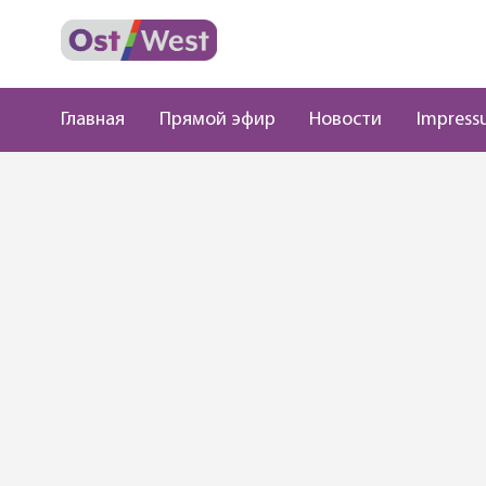
Главная
Прямой эфир
Новости
Impress