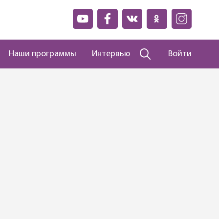
Наши программы
Интервью
Войти