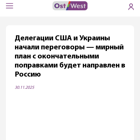
Делегации США и Украины
начали переговоры — мирный
план с окончательными
поправками будет направлен в
Россию
30.11.2025