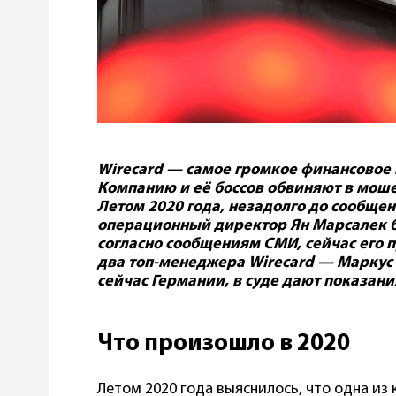
Wirecard — самое громкое финансовое 
Компанию и её боссов обвиняют в моше
Летом 2020 года, незадолго до сообщен
операционный директор Ян Марсалек бе
согласно сообщениям СМИ, сейчас его п
два топ-менеджера Wirecard — Маркус
сейчас Германии, в суде дают показани
Что произошло в 2020
Летом 2020 года выяснилось, что одна из