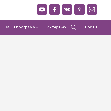
Наши программы
Интервью
Войти