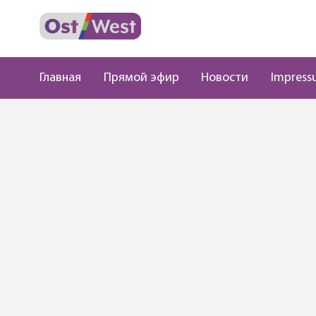
Главная
Прямой эфир
Новости
Impress