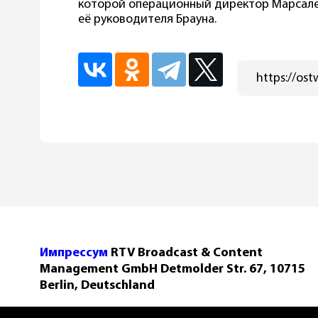
которой операционный директор Марсале
её руководителя Брауна.
Импрессум
RTV Broadcast & Content
Management GmbH Detmolder Str. 67, 10715
Berlin, Deutschland