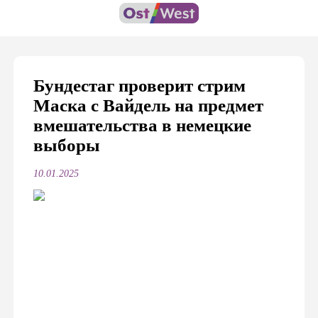
Бундестаг проверит стрим
Маска с Вайдель на предмет
вмешательства в немецкие
выборы
10.01.2025