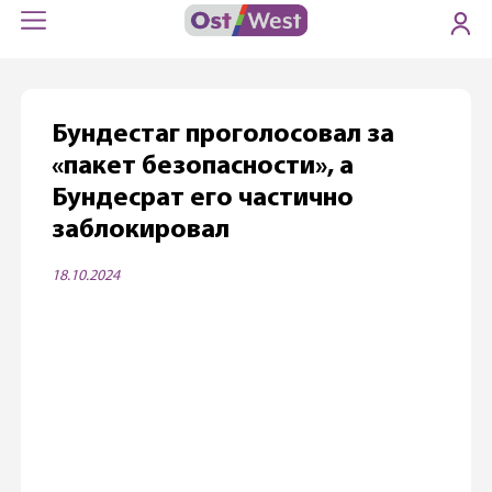
Бундестаг проголосовал за
«пакет безопасности», а
Бундесрат его частично
заблокировал
18.10.2024